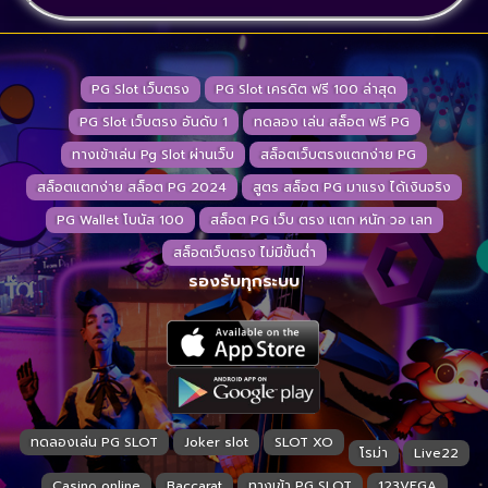
PG Slot เว็บตรง
PG Slot เครดิต ฟรี 100 ล่าสุด
PG Slot เว็บตรง อันดับ 1
ทดลอง เล่น สล็อต ฟรี PG
ทางเข้าเล่น Pg Slot ผ่านเว็บ
สล็อตเว็บตรงแตกง่าย PG
สล็อตแตกง่าย สล็อต PG 2024
สูตร สล็อต PG มาแรง ได้เงินจริง
PG Wallet โบนัส 100
สล็อต PG เว็บ ตรง แตก หนัก วอ เลท
สล็อตเว็บตรง ไม่มีขั้นต่ำ
รองรับทุกระบบ
ทดลองเล่น PG SLOT
Joker slot
SLOT XO
โรม่า
Live22
Casino online
Baccarat
ทางเข้า PG SLOT
123VEGA