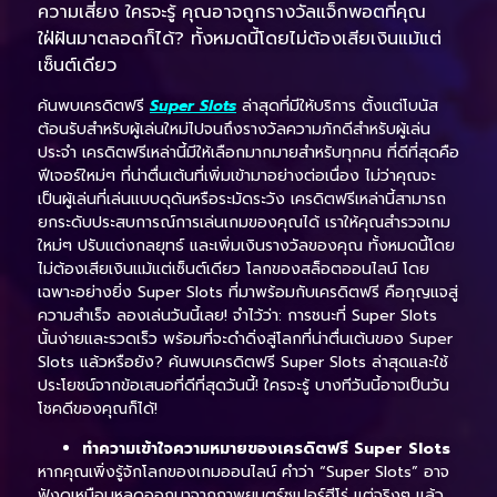
ความเสี่ยง ใครจะรู้ คุณอาจถูกรางวัลแจ็กพอตที่คุณ
ใฝ่ฝันมาตลอดก็ได้? ทั้งหมดนี้โดยไม่ต้องเสียเงินแม้แต่
เซ็นต์เดียว
ค้นพบเครดิตฟรี
Super Slots
ล่าสุดที่มีให้บริการ ตั้งแต่โบนัส
ต้อนรับสำหรับผู้เล่นใหม่ไปจนถึงรางวัลความภักดีสำหรับผู้เล่น
ประจำ เครดิตฟรีเหล่านี้มีให้เลือกมากมายสำหรับทุกคน ที่ดีที่สุดคือ
ฟีเจอร์ใหม่ๆ ที่น่าตื่นเต้นที่เพิ่มเข้ามาอย่างต่อเนื่อง ไม่ว่าคุณจะ
เป็นผู้เล่นที่เล่นแบบดุดันหรือระมัดระวัง เครดิตฟรีเหล่านี้สามารถ
ยกระดับประสบการณ์การเล่นเกมของคุณได้ เราให้คุณสำรวจเกม
ใหม่ๆ ปรับแต่งกลยุทธ์ และเพิ่มเงินรางวัลของคุณ ทั้งหมดนี้โดย
ไม่ต้องเสียเงินแม้แต่เซ็นต์เดียว โลกของสล็อตออนไลน์ โดย
เฉพาะอย่างยิ่ง Super Slots ที่มาพร้อมกับเครดิตฟรี คือกุญแจสู่
ความสำเร็จ ลองเล่นวันนี้เลย! จำไว้ว่า: การชนะที่ Super Slots
นั้นง่ายและรวดเร็ว พร้อมที่จะดำดิ่งสู่โลกที่น่าตื่นเต้นของ Super
Slots แล้วหรือยัง? ค้นพบเครดิตฟรี Super Slots ล่าสุดและใช้
ประโยชน์จากข้อเสนอที่ดีที่สุดวันนี้! ใครจะรู้ บางทีวันนี้อาจเป็นวัน
โชคดีของคุณก็ได้!
ทำความเข้าใจความหมายของเครดิตฟรี Super Slots
หากคุณเพิ่งรู้จักโลกของเกมออนไลน์ คำว่า “Super Slots” อาจ
ฟังดูเหมือนหลุดออกมาจากภาพยนตร์ซูเปอร์ฮีโร่ แต่จริงๆ แล้ว