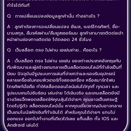
กำไรได้ทันที
Q
:
การเปลี่ยนแปลงข้อมูลลูกค้านั้น ทำอย่างไร ?
A : ลูกค้าต้องการจะเปลี่ยนแปลง อีเมล, เบอร์โทรศัพท์, ชื่อ-
นามสกุล, ลืมรหัสผ่าน/ลืมยูสเซอร์เนม ลูกค้าสามารถติดต่อเจ้า
หน้าผ่านช่องทางติดต่อ ได้ตลอด 24 ชั่วโมง
Q
:
เว็บสล็อต ตรง ไม่ผ่าน เอเย่นค่าย… คืออะไร ?
A : เว็บสล็อต ตรง ไม่ผ่าน เอเย่น ของต่างประเทศอังกฤษกับ
ทีมพัฒนาและผู้สร้างเกมกลายเป็นสล็อตออนไลน์ที่กำลังเป็นที่
นิยม ปัจจุบันมีรูปแบบการเล่นที่ง่ายกว่าและรองรับอุปกรณ์
หลายเครื่องในคอมพิวเตอร์ทั้งสองเครื่อง หรือสมาร์ทโฟน
โทรศัพท์มือถือ ทำให้สล็อตออนไลน์เล่นได้ทุกที่ ทุกเวลา และ
รูปแบบเกมไม่ซับซ้อน เล่นง่าย ได้เงินจริง และเกมสล็อตยังมี
รางวัลแจ็กพอตสล็อตให้คุณลุ้นได้ง่ายๆ คุณอาจเป็นเศรษฐี
โดยไม่รู้ตัว สล็อตออนไลน์นั้น หากคุณเชี่ยวชาญมันอาจกลาย
เป็นเกมโบนัสหักเงินที่ทำเงินได้ สำหรับคุณได้ง่ายๆ แทบไม่
ออกแรง ออกไปทำงานที่เดียวได้เลย แท็บเล็ต ทั้ง IOS และ
Android เล่นได้