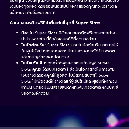
ของคุณ ช่วยให้คุณเล่นเกมได้มากขึ้นและชนะมากขึ้นโดยไม่ต้องใช้
เงินของคุณเอง ด้วยข้อเสนอใหม่นี้ โอกาสของคุณที่จะได้รางวัล
แจ็กพอตเพิ่มขึ้นอย่างมาก!
ข้อเสนอเครดิตฟรีที่น่าตื่นเต้นที่สุดที่ Super Slots
ปัจจุบัน Super Slots มีข้อเสนอเครดิตฟรีมากมายอย่าง
น่าประหลาดใจ นี่คือข้อเสนอที่ดีที่สุดบางส่วน:
โบนัสต้อนรับ:
Super Slots มอบโบนัสต้อนรับมากมายให้
กับผู้เล่นใหม่ หลังจากลงทะเบียนแล้ว คุณจะได้รับเครดิต
ฟรีเข้าบัญชีของคุณโดยตรง
โบนัสเติมเงิน:
ทุกครั้งที่คุณฝากเงินเข้าบัญชี Super
Slots คุณจะได้รับเครดิตฟรี ซึ่งเป็นโอกาสที่ดีในการเพิ่ม
เงินรางวัลของคุณให้สูงสุด โบนัสรายสัปดาห์: Super
Slots ไม่เพียงแต่ให้รางวัลแก่ผู้เล่นใหม่และผู้เล่นที่ฝากเงิน
เท่านั้น แต่ยังมีโบนัสรายสัปดาห์ที่เพิ่มเครดิตฟรีให้กับบัญชี
ของคุณอีกด้วย!