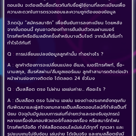
ถอนเงิน จะต้องเป็นชื่อเดียวกันกับชื่อผู้ใช้งานที่ลงทะเบียนเพื่อ
ความสะดวกในการตรวจสอบและความถูกต้องของข้อมูล
3.กดปุ่ม “สมัครสมาชิก” เพื่อยืนยันการลงทะเบียน โดยหลัง
จากขั้นตอนนี้ คุณอาจต้องทำการยืนยันตัวตนผ่านเบอร์
โทรศัพท์หรืออีเมลอีกครั้งสำหรับบางเว็บไซต์ จากนั้นก็เริ่มทำ
กำไรได้ทันที
Q
:
การเปลี่ยนแปลงข้อมูลลูกค้านั้น ทำอย่างไร ?
A : ลูกค้าต้องการจะเปลี่ยนแปลง อีเมล, เบอร์โทรศัพท์, ชื่อ-
นามสกุล, ลืมรหัสผ่าน/ลืมยูสเซอร์เนม ลูกค้าสามารถติดต่อเจ้า
หน้าผ่านช่องทางติดต่อ ได้ตลอด 24 ชั่วโมง
Q
:
เว็บสล็อต ตรง ไม่ผ่าน เอเย่นค่าย… คืออะไร ?
A : เว็บสล็อต ตรง ไม่ผ่าน เอเย่น ของต่างประเทศอังกฤษกับ
ทีมพัฒนาและผู้สร้างเกมกลายเป็นสล็อตออนไลน์ที่กำลังเป็นที่
นิยม ปัจจุบันมีรูปแบบการเล่นที่ง่ายกว่าและรองรับอุปกรณ์
หลายเครื่องในคอมพิวเตอร์ทั้งสองเครื่อง หรือสมาร์ทโฟน
โทรศัพท์มือถือ ทำให้สล็อตออนไลน์เล่นได้ทุกที่ ทุกเวลา และ
รูปแบบเกมไม่ซับซ้อน เล่นง่าย ได้เงินจริง และเกมสล็อตยังมี