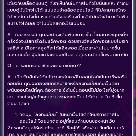
เดียวกับสล็อตแบบตู้ ที่เราเห็นกันในคาสิโนทั่วไปนั่นแหละ ถ้าเกม
แบบตู้มันโกงไม่ได้ แน่นอนว่าสล็อตออนไลน์ ก็ไม่สามารถโกง
ได้เช่นกัน ดังนั้น หากท่านกังวลเรื่องนี้ แล้วไม่กล้าเข้ามาเดิมพัน
สบายใจได้เลย ว่าไม่มีปัญหาอะไรแน่นอน
A : ในบางกรณี คุณจะต้องเดิมพันขนาดขั้นต่ำต่อการหมุนหนึ่ง
ครั้งจึงจะมีสิทธิ์ได้รับแจ็คพอต ด้วยรางวัลแจ็คพอตแบบโปรเก
รสซีฟ จะมีโอกาสสูงที่จะได้แจ็คพอตเมื่อเวลาผ่านไปมากขึ้น
นอกจากนั้น ผู้เล่นแต่ละคนจะมีโอกาสสุ่มรางวัลแจ็คพอตเท่ากัน
Q
:
การสมัครสมาชิกและลงทะเบียน??
A : เมื่อตัดสินใจได้แล้วว่าจะเล่นคาสิโนออนไลน์เป็นอาชีพเสริม
ก่อนอื่น คุณจะต้องสมัครสมาชิกหรือลงทะเบียนกับเว็บไซต์
พนันออนไลน์ที่คุณต้องการ ซึ่งในขั้นตอนนี้ไม่มีอะไรที่ยุ่งยาก
เลย ส่วนใหญ่แล้วคุณสามารถลงทะเบียนได้ง่าย ๆ ใน 3 ขั้น
ตอน ได้แก่
กดปุ่ม “ลงทะเบียน” ในหน้าเว็บไซต์ที่ให้บริการคาสิโน
ออนไลน์ โดยปกติจะอยู่ที่แถบด้านบนของหน้าเว็บ
2.กรอกข้อมูลให้ครบถ้วน อาทิ ชื่อผู้ใช้ รหัสผ่าน วันเกิด เบอร์
โทร อีเมล เลขที่บัญชี และธนาคารให้เรียบร้อย ซึ่งบัญชีฝาก-