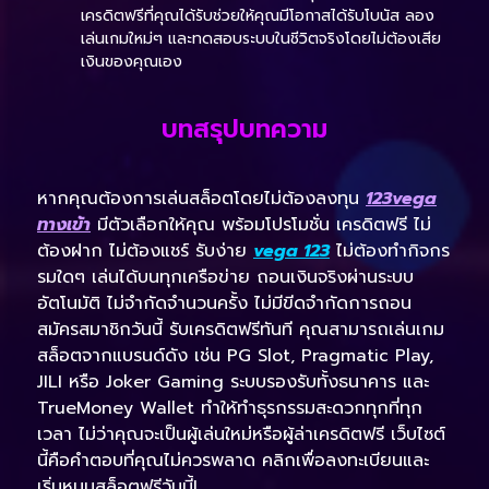
เครดิตฟรีที่คุณได้รับช่วยให้คุณมีโอกาสได้รับโบนัส ลอง
เล่นเกมใหม่ๆ และทดสอบระบบในชีวิตจริงโดยไม่ต้องเสีย
เงินของคุณเอง
บทสรุปบทความ
หากคุณต้องการเล่นสล็อตโดยไม่ต้องลงทุน
123vega
ทางเข้า
มีตัวเลือกให้คุณ พร้อมโปรโมชั่น เครดิตฟรี ไม่
ต้องฝาก ไม่ต้องแชร์ รับง่าย
vega 123
ไม่ต้องทำกิจกร
รมใดๆ เล่นได้บนทุกเครือข่าย ถอนเงินจริงผ่านระบบ
อัตโนมัติ ไม่จำกัดจำนวนครั้ง ไม่มีขีดจำกัดการถอน
สมัครสมาชิกวันนี้ รับเครดิตฟรีทันที คุณสามารถเล่นเกม
สล็อตจากแบรนด์ดัง เช่น PG Slot, Pragmatic Play,
JILI หรือ Joker Gaming ระบบรองรับทั้งธนาคาร และ
TrueMoney Wallet ทำให้ทำธุรกรรมสะดวกทุกที่ทุก
เวลา ไม่ว่าคุณจะเป็นผู้เล่นใหม่หรือผู้ล่าเครดิตฟรี เว็บไซต์
นี้คือคำตอบที่คุณไม่ควรพลาด คลิกเพื่อลงทะเบียนและ
เริ่มหมุนสล็อตฟรีวันนี้!